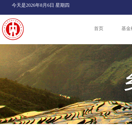
今天是
2026年8月6日 星期四
首页
基金