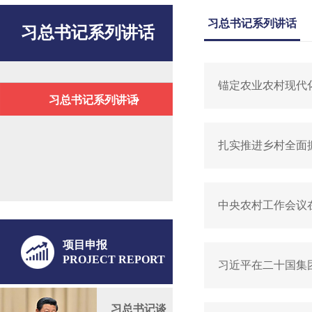
习总书记系列讲话
习总书记系列讲话
锚定农业农村现代
习总书记系列讲话
扎实推进乡村全面
中央农村工作会议
项目申报
PROJECT REPORT
习近平在二十国集
习总书记谈