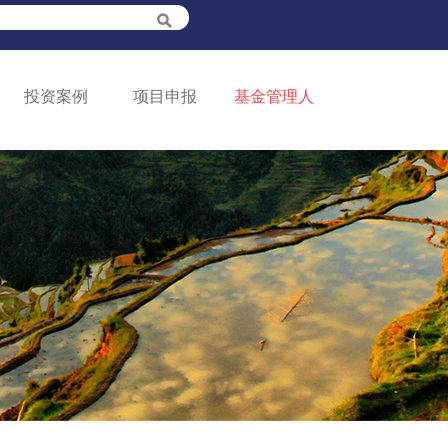
投资案例
项目申报
基金管理人