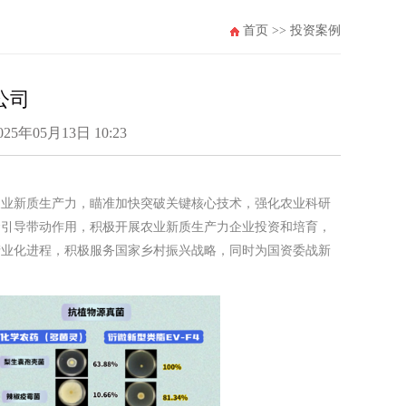
首页
>>
投资案例
公司
年05月13日 10:23
农业新质生产力，瞄准加快突破关键核心技术，强化农业科研
金引导带动作用，积极开展农业新质生产力企业投资和培育，
产业化进程，积极服务国家乡村振兴战略，同时为国资委战新