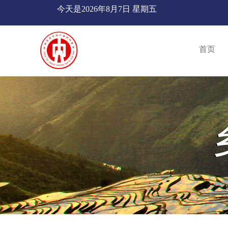
今天是
2026年8月7日 星期五
首页