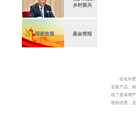
乡村振兴
国家政策
基金简报
在化学
全新产品，能
现了显著增
便的优势，