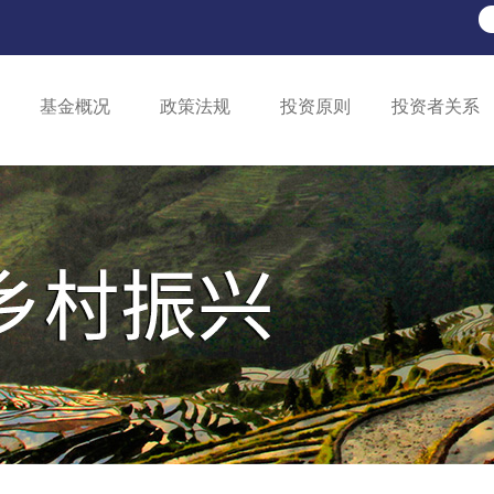
基金概况
政策法规
投资原则
投资者关系